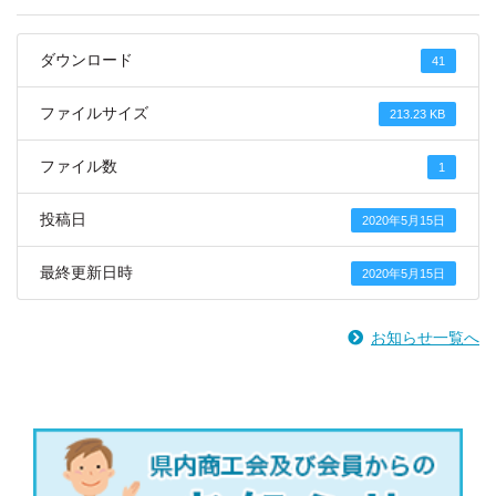
ダウンロード
41
ファイルサイズ
213.23 KB
ファイル数
1
投稿日
2020年5月15日
最終更新日時
2020年5月15日
お知らせ一覧へ