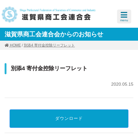
menu
滋賀県商工会連合会からのお知らせ
HOME
/
別添4 寄付金控除リーフレット
別添4 寄付金控除リーフレット
2020.05.15
ダウンロード