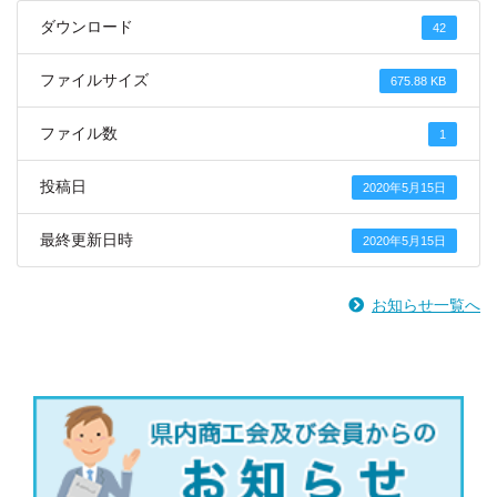
ダウンロード
42
ファイルサイズ
675.88 KB
ファイル数
1
投稿日
2020年5月15日
最終更新日時
2020年5月15日
お知らせ一覧へ