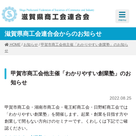
menu
滋賀県商工会連合会からのお知らせ
HOME
/
お知らせ
/
甲賀市商工会他主催「わかりやすい創業塾」のお知ら
せ
甲賀市商工会他主催「わかりやすい創業塾」のお
知らせ
2022.08.25
甲賀市商工会・湖南市商工会・竜王町商工会・日野町商工会では
「わかりやすい創業塾」を開催します。起業・創業を目指す方や
創業して間もない方向けのセミナーです。くわしくは下記でご確
認ください。