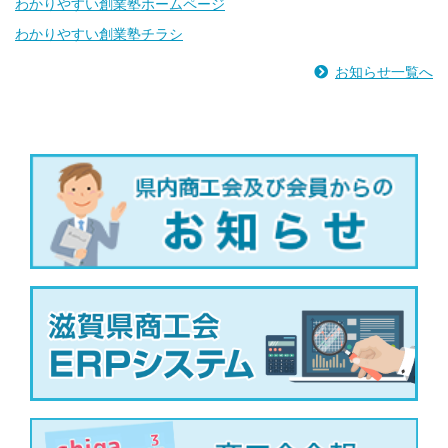
わかりやすい創業塾ホームページ
わかりやすい創業塾チラシ
お知らせ一覧へ