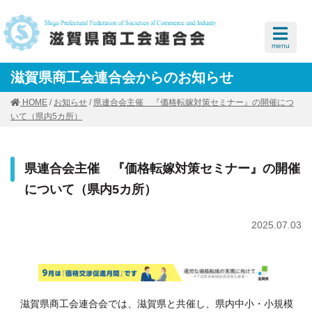
menu
滋賀県商工会連合会からのお知らせ
HOME
/
お知らせ
/
県連合会主催 『価格転嫁対策セミナー』の開催につ
いて（県内5カ所）
県連合会主催 『価格転嫁対策セミナー』の開催
について（県内5カ所）
2025.07.03
滋賀県商工会連合会では、滋賀県と共催し、県内中小・小規模