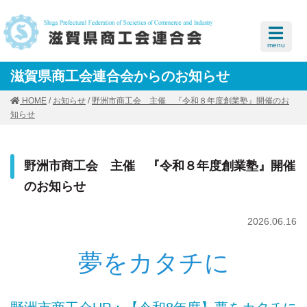
menu
滋賀県商工会連合会からのお知らせ
HOME
/
お知らせ
/
野洲市商工会 主催 『令和８年度創業塾』開催のお
知らせ
野洲市商工会 主催 『令和８年度創業塾』開催
のお知らせ
2026.06.16
夢をカタチに