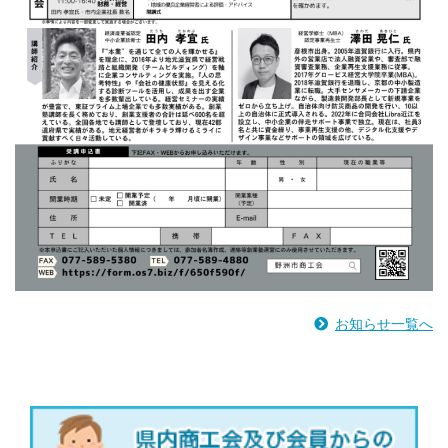
お知らせ一覧へ