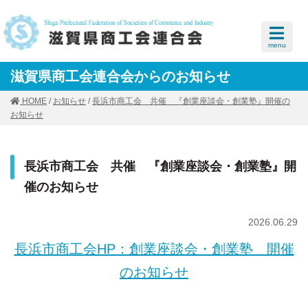
menu
滋賀県商工会連合会からのお知らせ
HOME
/
お知らせ
/
長浜市商工会 共催 『創業座談会・創業塾』開催の
お知らせ
長浜市商工会 共催 『創業座談会・創業塾』開
催のお知らせ
2026.06.29
長浜市商工会HP：創業座談会・創業塾 開催
のお知らせ