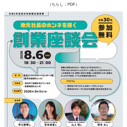
（ちらし：PDF）