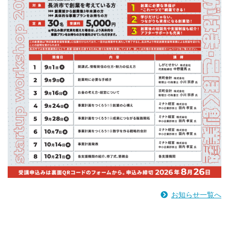
お知らせ一覧へ