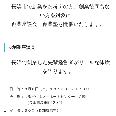
長浜市で創業をお考えの方、創業後間もな
い方を対象に、
創業座談会・創業塾を開催いたします。
○創業座談会
長浜で創業した先輩経営者がリアルな体験
を語ります。
□ 日 時：８月６日（木）１８：３０～２１：００
□ 会 場：長浜ビジネスサポートセンター ２階
（長浜市高田町12-34）
□ 定 員：３０名（参加費無料）