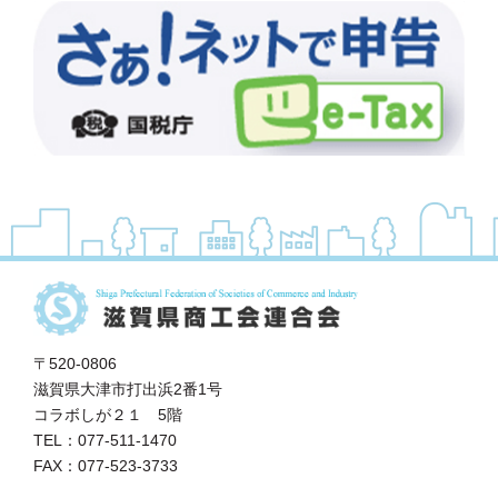
〒520-0806
滋賀県大津市打出浜2番1号
コラボしが２１ 5階
TEL：077-511-1470
FAX：077-523-3733