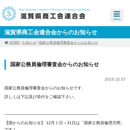
menu
滋賀県商工会連合会からのお知らせ
HOME
/
お知らせ
/
国家公務員倫理審査会からのお知らせ
国家公務員倫理審査会からのお知らせ
2019.10.07
国家公務員倫理審査会からのお知らせです。
詳しくは下記及び添付をご確認下さい。
———————————————————————
【国からのお知らせ】 12月１日～31日は「国家公務員倫理月間」
です！