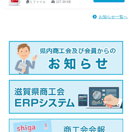
1 ファイル
227.39 KB
お知らせ一覧へ