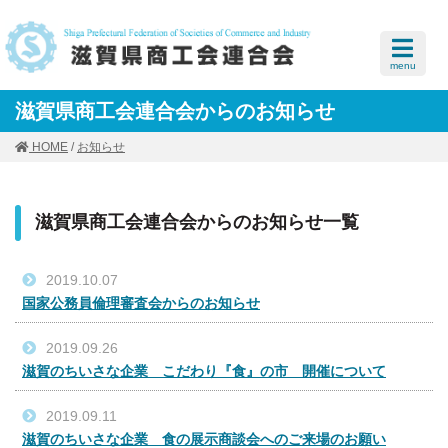
menu
滋賀県商工会連合会からのお知らせ
HOME
/
お知らせ
滋賀県商工会連合会からのお知らせ一覧
2019.10.07
国家公務員倫理審査会からのお知らせ
2019.09.26
滋賀のちいさな企業 こだわり『食』の市 開催について
2019.09.11
滋賀のちいさな企業 食の展示商談会へのご来場のお願い